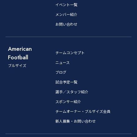
イベント一覧
メンバー紹介
お問い合わせ
American
チームコンセプト
Football
ニュース
ブルザイズ
ブログ
試合予定一覧
選手／スタッフ紹介
スポンサー紹介
チームオーナー・ブルザイズ会員
新人募集・お問い合わせ