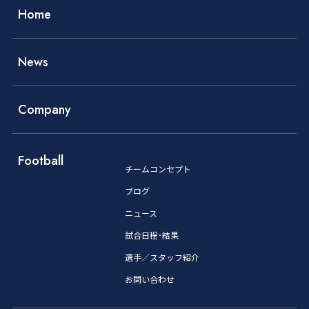
Home
News
Company
Football
チームコンセプト
ブログ
ニュース
試合日程･結果
選手／スタッフ紹介
お問い合わせ