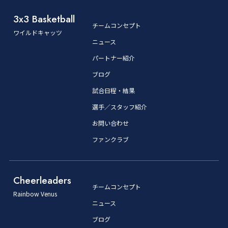
3x3 Basketball
チームコンセプト
ワイルドキャッツ
ニュース
パートナー紹介
ブログ
試合日程・結果
選手／スタッフ紹介
お問い合わせ
ファンクラブ
Cheerleaders
チームコンセプト
Rainbow Venus
ニュース
ブログ