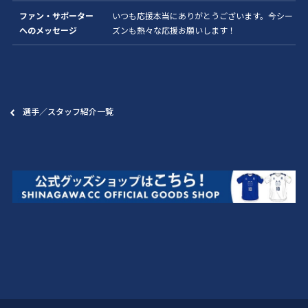
ファン・サポーター
いつも応援本当にありがとうございます。今シー
へのメッセージ
ズンも熱々な応援お願いします！
選手／スタッフ紹介一覧