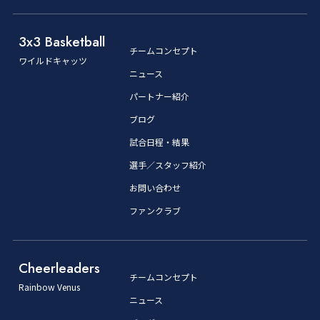
3x3 Basketball
チームコンセプト
ワイルドキャッツ
ニュース
パートナー紹介
ブログ
試合日程・結果
選手／スタッフ紹介
お問い合わせ
ファンクラブ
Cheerleaders
チームコンセプト
Rainbow Venus
ニュース