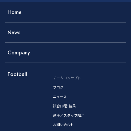
Home
News
Company
Football
チームコンセプト
ブログ
ニュース
試合日程･結果
選手／スタッフ紹介
お問い合わせ