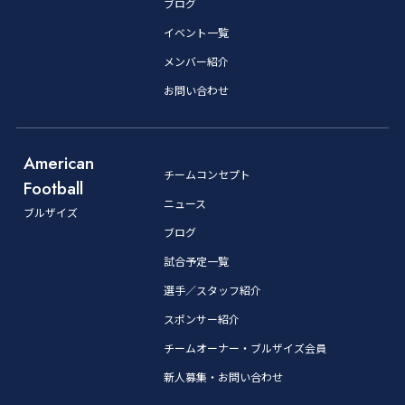
ブログ
イベント一覧
メンバー紹介
お問い合わせ
American
チームコンセプト
Football
ニュース
ブルザイズ
ブログ
試合予定一覧
選手／スタッフ紹介
スポンサー紹介
チームオーナー・ブルザイズ会員
新人募集・お問い合わせ