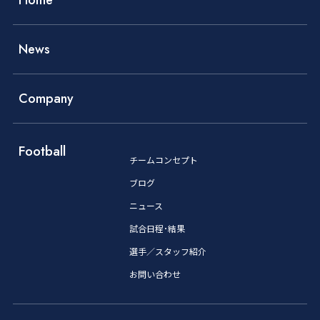
News
Company
Football
チームコンセプト
ブログ
ニュース
試合日程･結果
選手／スタッフ紹介
お問い合わせ