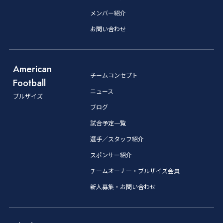
メンバー紹介
お問い合わせ
American
チームコンセプト
Football
ニュース
ブルザイズ
ブログ
試合予定一覧
選手／スタッフ紹介
スポンサー紹介
チームオーナー・ブルザイズ会員
新人募集・お問い合わせ