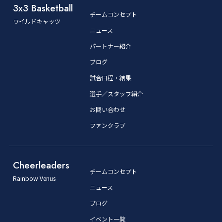
3x3 Basketball
チームコンセプト
ワイルドキャッツ
ニュース
パートナー紹介
ブログ
試合日程・結果
選手／スタッフ紹介
お問い合わせ
ファンクラブ
Cheerleaders
チームコンセプト
Rainbow Venus
ニュース
ブログ
イベント一覧