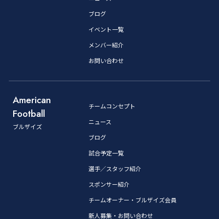
ブログ
イベント一覧
メンバー紹介
お問い合わせ
American
チームコンセプト
Football
ニュース
ブルザイズ
ブログ
試合予定一覧
選手／スタッフ紹介
スポンサー紹介
チームオーナー・ブルザイズ会員
新人募集・お問い合わせ