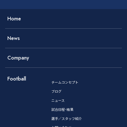
Home
News
Company
Football
チームコンセプト
ブログ
ニュース
試合日程･結果
選手／スタッフ紹介