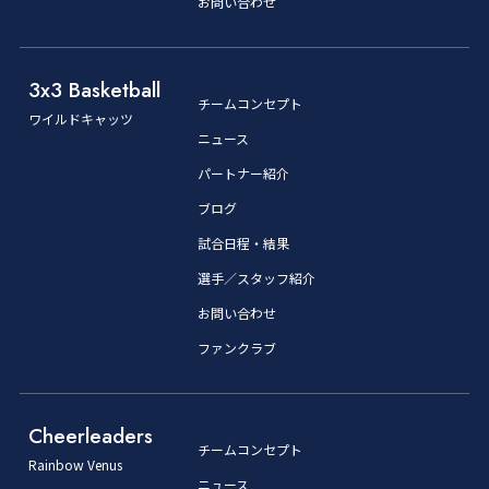
お問い合わせ
3x3 Basketball
チームコンセプト
ワイルドキャッツ
ニュース
パートナー紹介
ブログ
試合日程・結果
選手／スタッフ紹介
お問い合わせ
ファンクラブ
Cheerleaders
チームコンセプト
Rainbow Venus
ニュース