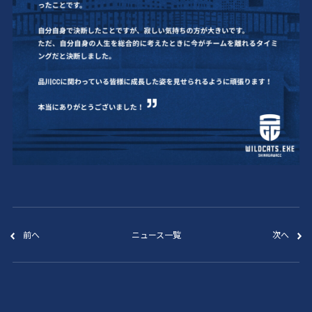
前へ
ニュース一覧
次へ