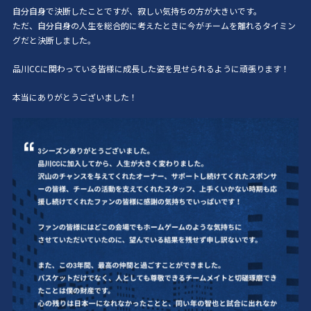
自分自身で決断したことですが、寂しい気持ちの方が大きいです。
ただ、自分自身の人生を総合的に考えたときに今がチームを離れるタイミン
グだと決断しました。
品川CCに関わっている皆様に成長した姿を見せられるように頑張ります！
本当にありがとうございました！