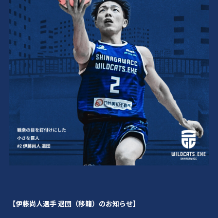
【伊藤尚人選手 退団（移籍）のお知らせ】