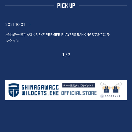
PICK UP
2021.10.01
出羽崚一選手が3×3.EXE PREMIER PLAYERS RANKINGSで8位にラ
ンクイン
1
/
2