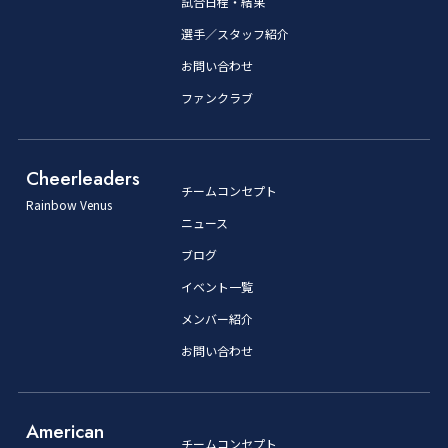
試合日程・結果
選手／スタッフ紹介
お問い合わせ
ファンクラブ
Cheerleaders
チームコンセプト
Rainbow Venus
ニュース
ブログ
イベント一覧
メンバー紹介
お問い合わせ
American
チームコンセプト