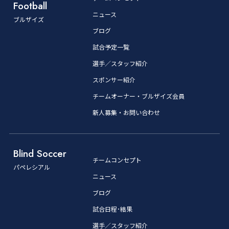
Football
ニュース
ブルザイズ
ブログ
試合予定一覧
選手／スタッフ紹介
スポンサー紹介
チームオーナー・ブルザイズ会員
新人募集・お問い合わせ
Blind Soccer
チームコンセプト
パペレシアル
ニュース
ブログ
試合日程･結果
選手／スタッフ紹介