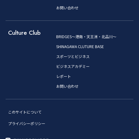
お問い合わせ
Culture Club
BRIDGES～港南・天王洲・北品川～
SHINAGAWA CLUTURE BASE
スポーツとビジネス
ビジネスアカデミー
レポート
お問い合わせ
このサイトについて
プライバシーポリシー