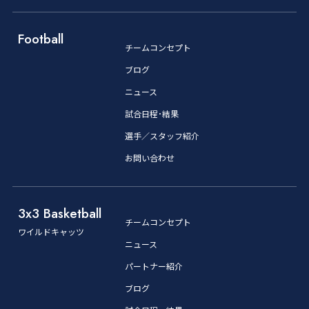
Football
チームコンセプト
ブログ
ニュース
試合日程･結果
選手／スタッフ紹介
お問い合わせ
3x3 Basketball
チームコンセプト
ワイルドキャッツ
ニュース
パートナー紹介
ブログ