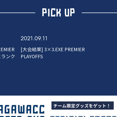
PICK UP
2021.09.11
EMIER
[大会結果] 3×3.EXE PREMIER
位にランク
PLAYOFFS