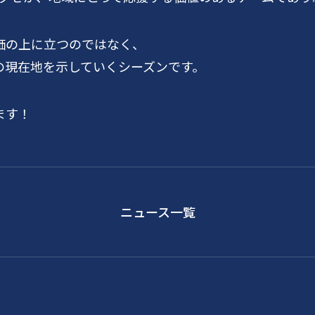
価の上に立つのではなく、
の現在地を示していくシーズンです。
ます！
ニュース一覧