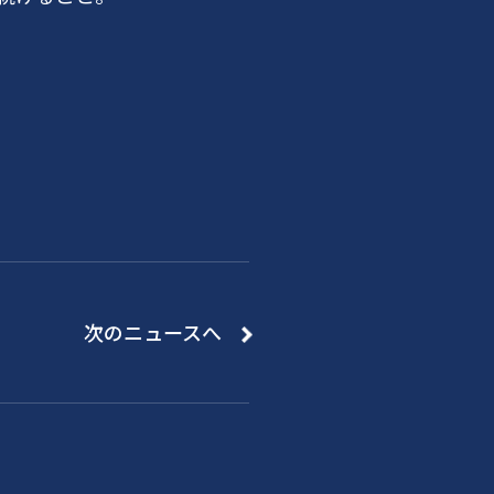
次のニュースへ