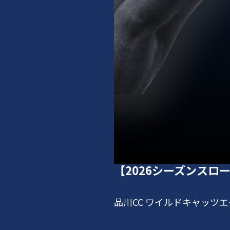
【2026シーズンスロ
品川CC ワイルドキャッツエ