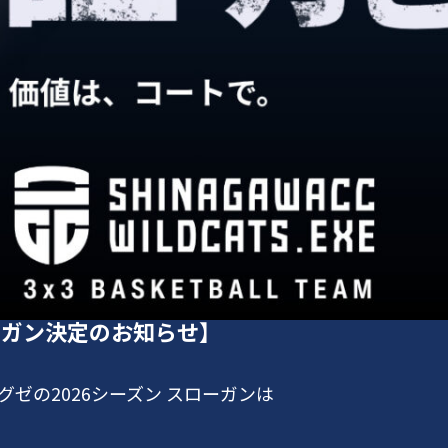
ーガン決定のお知らせ】
グゼの2026シーズン スローガンは