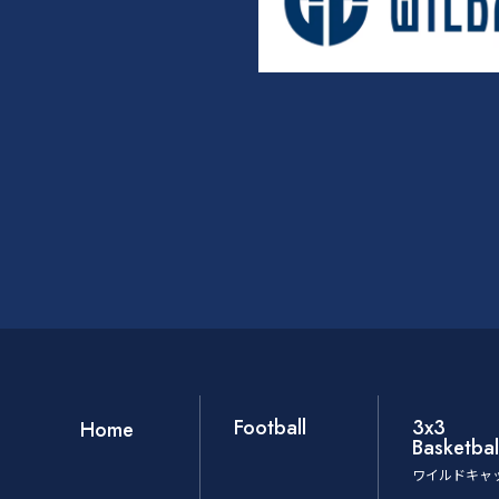
Football
3x3
Home
Basketbal
ワイルドキャ