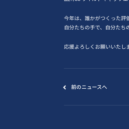
今年は、誰かがつくった評
自分たちの手で、自分たち
応援よろしくお願いいたし
前のニュースへ