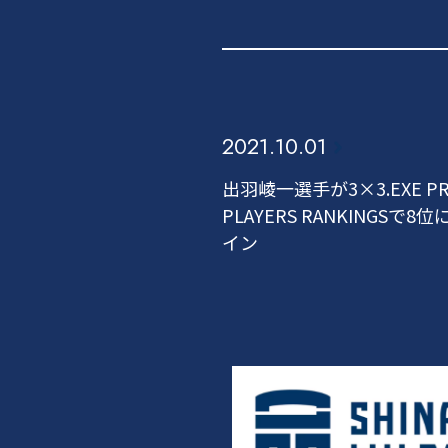
2021.10.01
出羽崚一選手が3×3.EXE PR
PLAYERS RANKINGSで8
イン