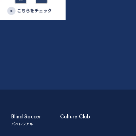
Blind Soccer
Culture Club
パペレシアル