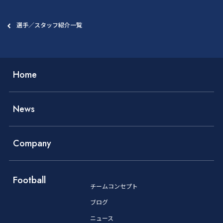
選手／スタッフ紹介一覧
Home
News
Company
Football
チームコンセプト
ブログ
ニュース