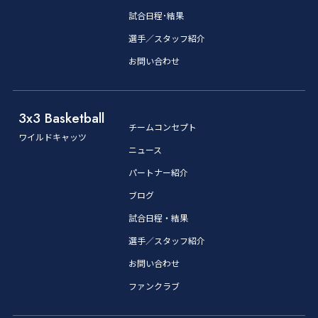
試合日程･結果
選手／スタッフ紹介
お問い合わせ
3x3 Basketball
チームコンセプト
ワイルドキャッツ
ニュース
パートナー紹介
ブログ
試合日程・結果
選手／スタッフ紹介
お問い合わせ
ファンクラブ