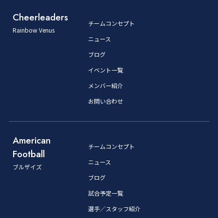
Cheerleaders
チームコンセプト
Rainbow Venus
ニュース
ブログ
イベント一覧
メンバー紹介
お問い合わせ
American
チームコンセプト
Football
ニュース
ブルザイズ
ブログ
試合予定一覧
選手／スタッフ紹介