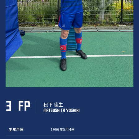
3
FP
松下 佳生
MATSUSHITA YOSHIKI
生年月日
1996年5月4日