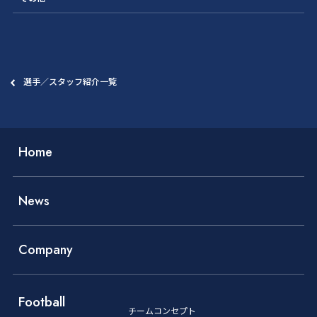
選手／スタッフ紹介一覧
Home
News
Company
Football
チームコンセプト