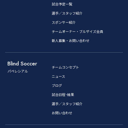
試合予定一覧
選手／スタッフ紹介
スポンサー紹介
チームオーナー・ブルザイズ会員
新人募集・お問い合わせ
Blind Soccer
チームコンセプト
パペレシアル
ニュース
ブログ
試合日程･結果
選手／スタッフ紹介
お問い合わせ