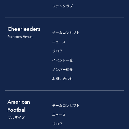
ファンクラブ
Cheerleaders
チームコンセプト
Rainbow Venus
ニュース
ブログ
イベント一覧
メンバー紹介
お問い合わせ
American
チームコンセプト
Football
ニュース
ブルザイズ
ブログ