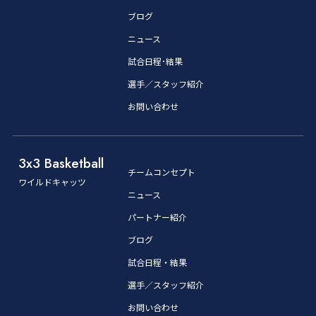
ブログ
ニュース
試合日程･結果
選手／スタッフ紹介
お問い合わせ
3x3 Basketball
チームコンセプト
ワイルドキャッツ
ニュース
パートナー紹介
ブログ
試合日程・結果
選手／スタッフ紹介
お問い合わせ