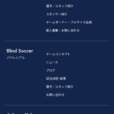
選手／スタッフ紹介
スポンサー紹介
チームオーナー・ブルザイズ会員
新人募集・お問い合わせ
Blind Soccer
チームコンセプト
パペレシアル
ニュース
ブログ
試合日程･結果
選手／スタッフ紹介
お問い合わせ