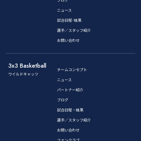
ニュース
試合日程･結果
選手／スタッフ紹介
お問い合わせ
3x3 Basketball
チームコンセプト
ワイルドキャッツ
ニュース
パートナー紹介
ブログ
試合日程・結果
選手／スタッフ紹介
お問い合わせ
ファンクラブ