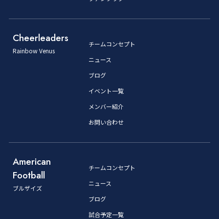
Cheerleaders
チームコンセプト
Rainbow Venus
ニュース
ブログ
イベント一覧
メンバー紹介
お問い合わせ
American
チームコンセプト
Football
ニュース
ブルザイズ
ブログ
試合予定一覧