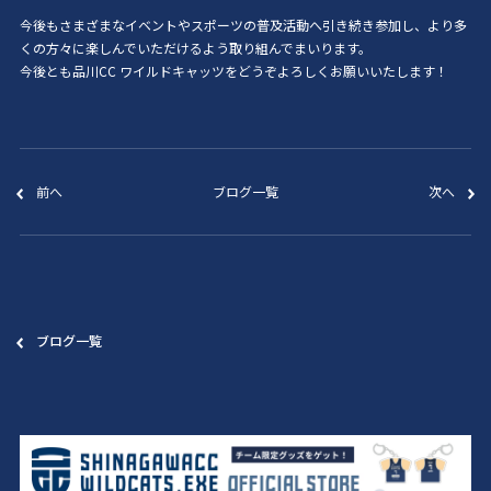
今後もさまざまなイベントやスポーツの普及活動へ引き続き参加し、より多
くの方々に楽しんでいただけるよう取り組んでまいります。
今後とも品川CC ワイルドキャッツをどうぞよろしくお願いいたします！
前へ
ブログ一覧
次へ
ブログ一覧