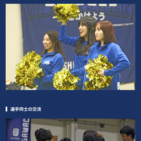
選手同士の交流