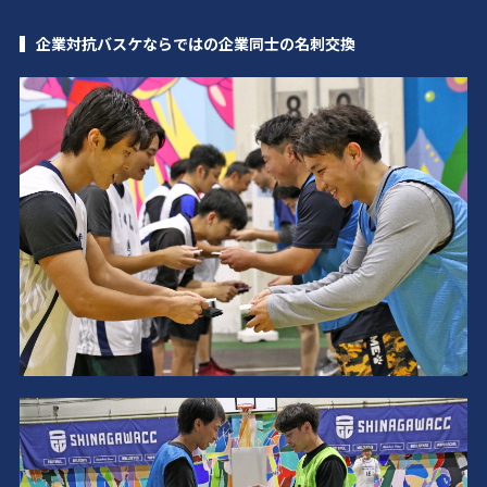
企業対抗バスケならではの企業同士の名刺交換