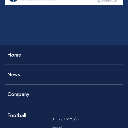
Home
News
Company
Football
チームコンセプト
ブログ