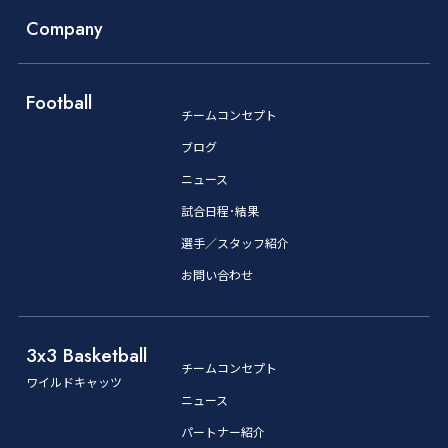
Company
Football
チームコンセプト
ブログ
ニュース
試合日程･結果
選手／スタッフ紹介
お問い合わせ
3x3 Basketball
チームコンセプト
ワイルドキャッツ
ニュース
パートナー紹介