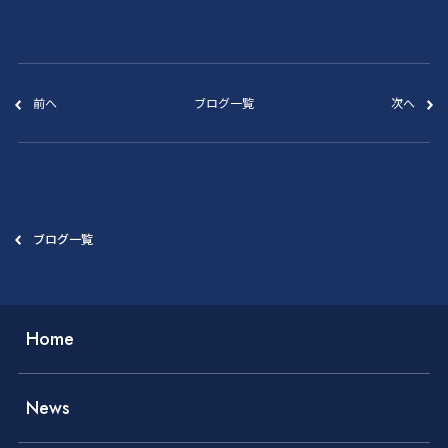
前へ
ブログ一覧
次へ
ブログ一覧
Home
News