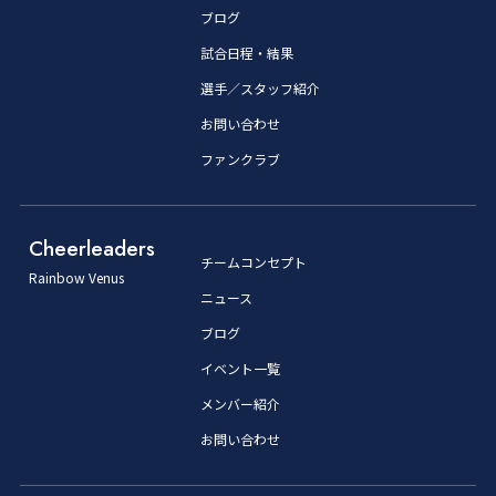
ブログ
試合日程・結果
選手／スタッフ紹介
お問い合わせ
ファンクラブ
Cheerleaders
チームコンセプト
Rainbow Venus
ニュース
ブログ
イベント一覧
メンバー紹介
お問い合わせ