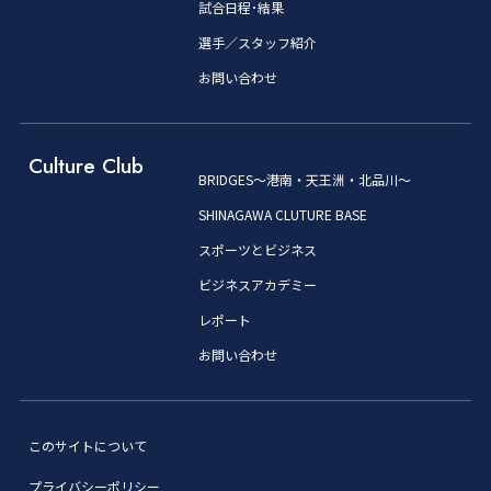
試合日程･結果
選手／スタッフ紹介
お問い合わせ
Culture Club
BRIDGES～港南・天王洲・北品川～
SHINAGAWA CLUTURE BASE
スポーツとビジネス
ビジネスアカデミー
レポート
お問い合わせ
このサイトについて
プライバシーポリシー