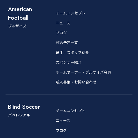
American
チームコンセプト
Football
ニュース
ブルザイズ
ブログ
試合予定一覧
選手／スタッフ紹介
スポンサー紹介
チームオーナー・ブルザイズ会員
新人募集・お問い合わせ
Blind Soccer
チームコンセプト
パペレシアル
ニュース
ブログ