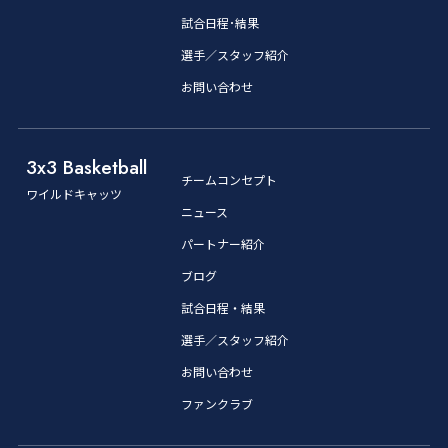
試合日程･結果
選手／スタッフ紹介
お問い合わせ
3x3 Basketball
チームコンセプト
ワイルドキャッツ
ニュース
パートナー紹介
ブログ
試合日程・結果
選手／スタッフ紹介
お問い合わせ
ファンクラブ