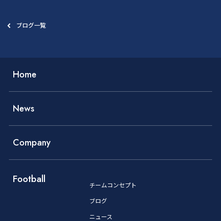
ブログ一覧
Home
News
Company
Football
チームコンセプト
ブログ
ニュース