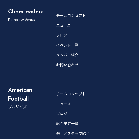
Cheerleaders
チームコンセプト
Rainbow Venus
ニュース
ブログ
イベント一覧
メンバー紹介
お問い合わせ
American
チームコンセプト
Football
ニュース
ブルザイズ
ブログ
試合予定一覧
選手／スタッフ紹介