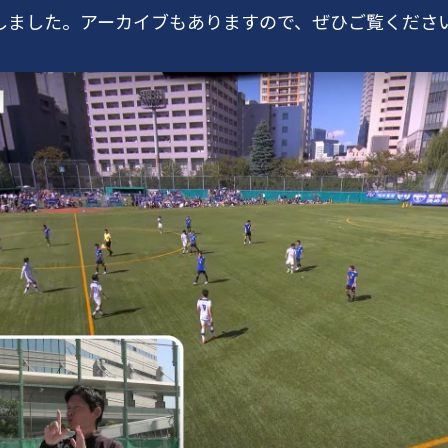
しました。アーカイブもありますので、ぜひご覧くださ