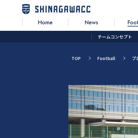
Home
News
Foot
チームコンセプト
TOP
Football
ブ