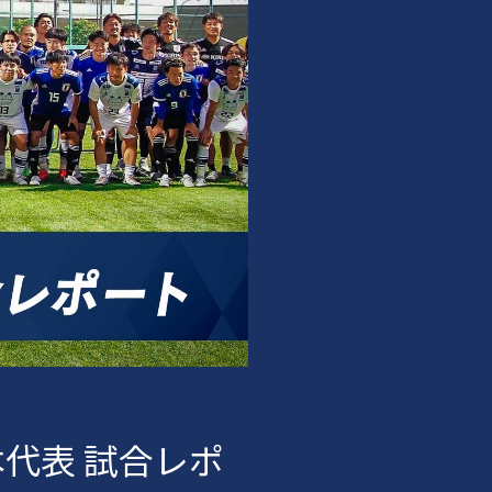
代表 試合レポ