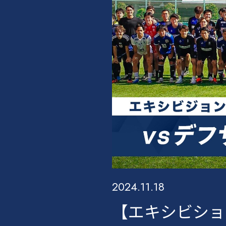
2024.11.18
【エキシビショ