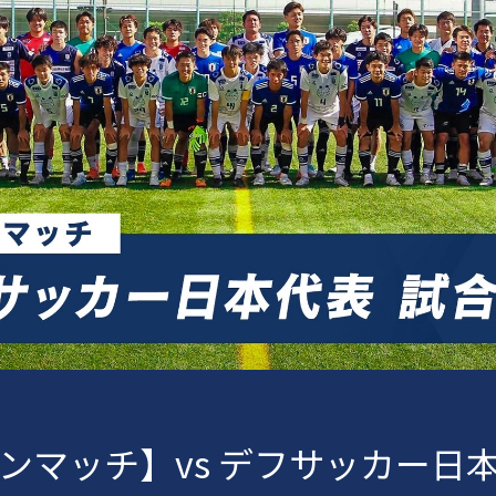
ンマッチ】vs デフサッカー日本