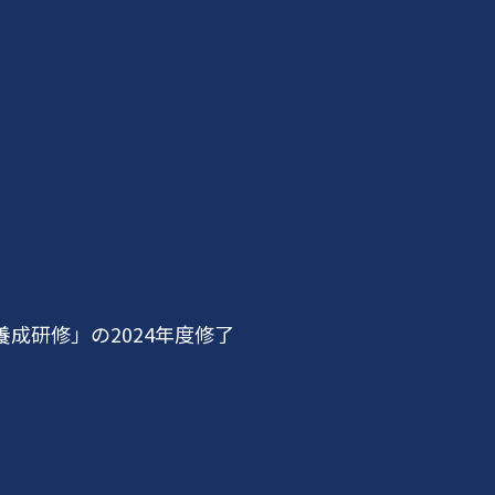
成研修」の2024年度修了