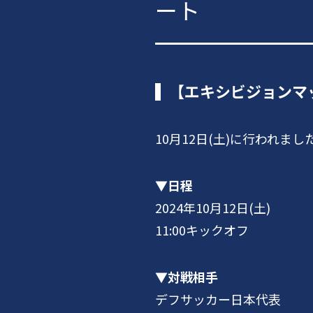
ート
【エキシビジョンマッ
10月12日(土)に行われ
▼日程
2024年10月12日(土)
11:00キックオフ
▼対戦相手
デフサッカー日本代表