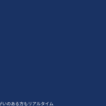
がいのある方もリアルタイム