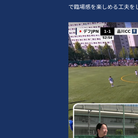
で臨場感を楽しめる工夫を