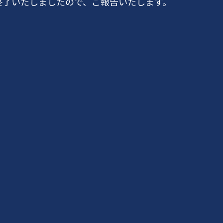
終了いたしましたので、ご報告いたします。