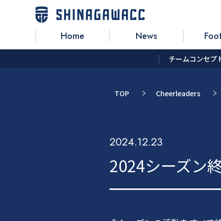
Home
News
Foot
チームコンセプ
TOP
Cheerleaders
2024.12.23
2024シーズン