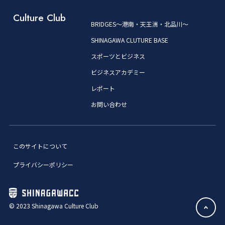
Culture Club
BRIDGES～港南・天王洲・北品川～
SHINAGAWA CLUTURE BASE
スポーツとビジネス
ビジネスアカデミー
レポート
お問い合わせ
このサイトについて
プライバシーポリシー
© 2023 Shinagawa Culture Club