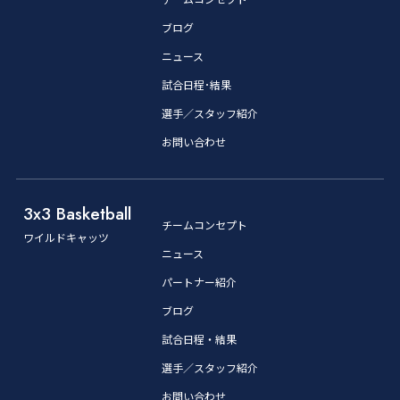
ブログ
ニュース
試合日程･結果
選手／スタッフ紹介
お問い合わせ
3x3 Basketball
チームコンセプト
ワイルドキャッツ
ニュース
パートナー紹介
ブログ
試合日程・結果
選手／スタッフ紹介
お問い合わせ