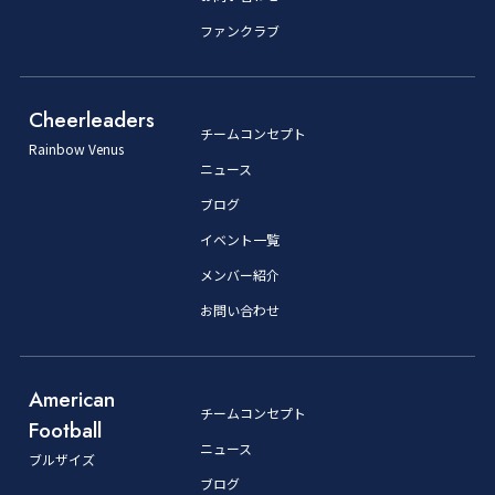
ファンクラブ
Cheerleaders
チームコンセプト
Rainbow Venus
ニュース
ブログ
イベント一覧
メンバー紹介
お問い合わせ
American
チームコンセプト
Football
ニュース
ブルザイズ
ブログ