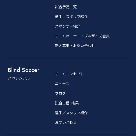
試合予定一覧
選手／スタッフ紹介
スポンサー紹介
チームオーナー・ブルザイズ会員
新人募集・お問い合わせ
Blind Soccer
チームコンセプト
パペレシアル
ニュース
ブログ
試合日程･結果
選手／スタッフ紹介
お問い合わせ