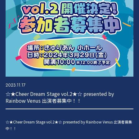
2023.11.17
☆★Cheer Dream Stage vol.2★☆ presented by
Rainbow Venus 出演者募集中！！
☆★Cheer Dream Stage vol.2★☆ presented by Rainbow Venus 出演者募集
中！！