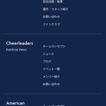
試合日程・結果
選手／スタッフ紹介
お問い合わせ
ファンクラブ
Cheerleaders
チームコンセプト
Rainbow Venus
ニュース
ブログ
イベント一覧
メンバー紹介
お問い合わせ
American
チームコンセプト