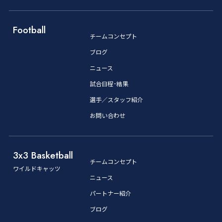
Football
チームコンセプト
ブログ
ニュース
試合日程･結果
選手／スタッフ紹介
お問い合わせ
3x3 Basketball
チームコンセプト
ワイルドキャッツ
ニュース
パートナー紹介
ブログ