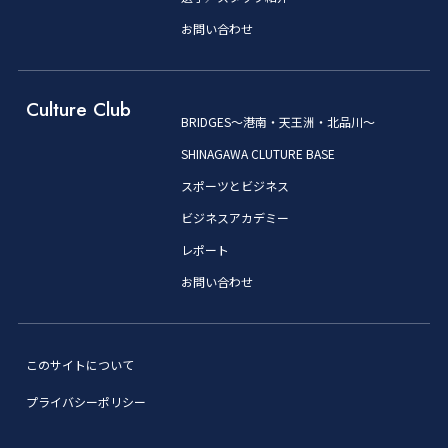
お問い合わせ
Culture Club
BRIDGES～港南・天王洲・北品川～
SHINAGAWA CLUTURE BASE
スポーツとビジネス
ビジネスアカデミー
レポート
お問い合わせ
このサイトについて
プライバシーポリシー