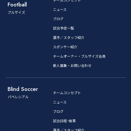
Football
ニュース
ブルザイズ
ブログ
試合予定一覧
選手／スタッフ紹介
スポンサー紹介
チームオーナー・ブルザイズ会員
新人募集・お問い合わせ
Blind Soccer
チームコンセプト
パペレシアル
ニュース
ブログ
試合日程･結果
選手／スタッフ紹介