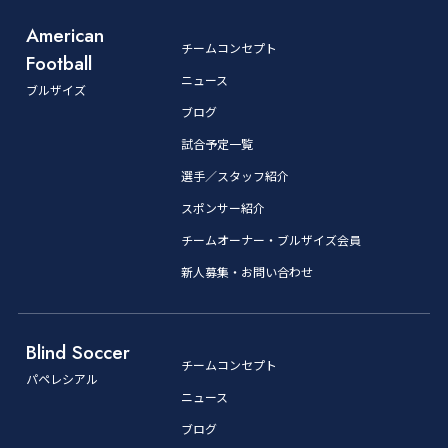
American
チームコンセプト
Football
ニュース
ブルザイズ
ブログ
試合予定一覧
選手／スタッフ紹介
スポンサー紹介
チームオーナー・ブルザイズ会員
新人募集・お問い合わせ
Blind Soccer
チームコンセプト
パペレシアル
ニュース
ブログ