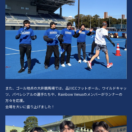
また、ゴール地点の大井競馬場では、品川CCフットボール、ワイルドキャッ
ツ、パペレシアルの選手たちや、Rainbow Venusのメンバーがランナーの
方々を応援。
会場を大いに盛り上げました！