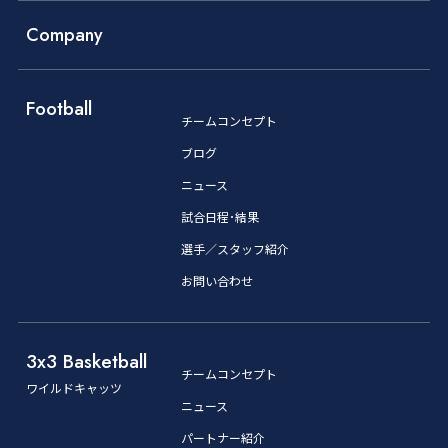
Company
Football
チームコンセプト
ブログ
ニュース
試合日程･結果
選手／スタッフ紹介
お問い合わせ
3x3 Basketball
チームコンセプト
ワイルドキャッツ
ニュース
パートナー紹介