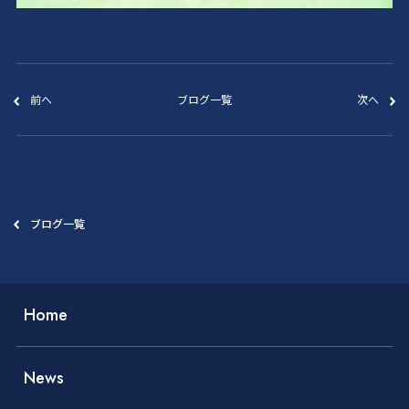
前へ
ブログ一覧
次へ
ブログ一覧
Home
News