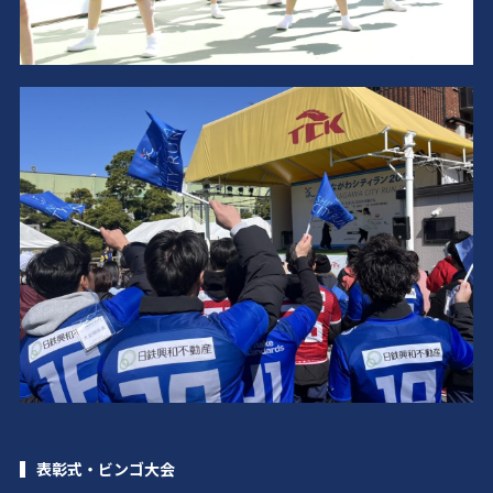
表彰式・ビンゴ大会