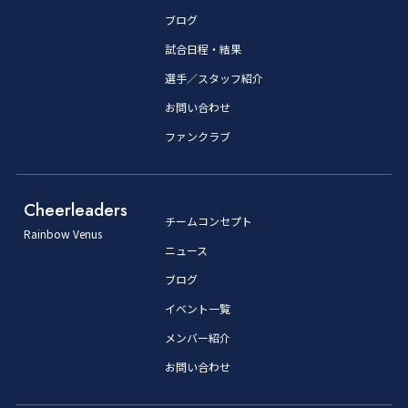
ブログ
試合日程・結果
選手／スタッフ紹介
お問い合わせ
ファンクラブ
Cheerleaders
チームコンセプト
Rainbow Venus
ニュース
ブログ
イベント一覧
メンバー紹介
お問い合わせ