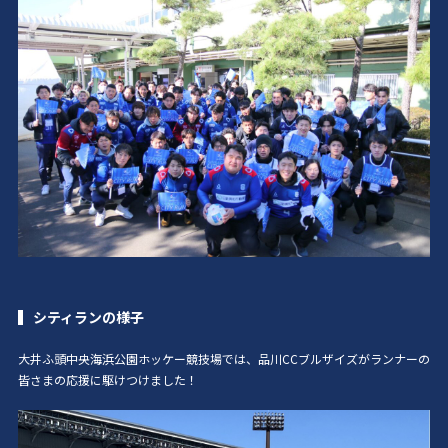
シティランの様子
大井ふ頭中央海浜公園ホッケー競技場では、品川CCブルザイズがランナーの
皆さまの応援に駆けつけました！