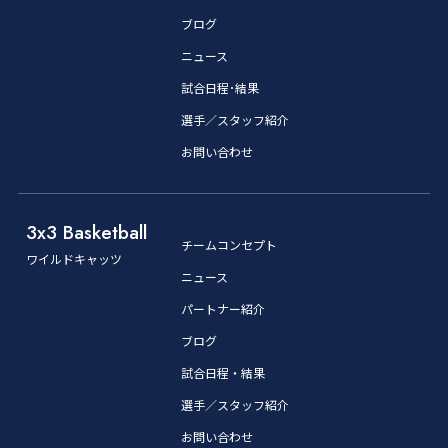
ブログ
ニュース
試合日程･結果
選手／スタッフ紹介
お問い合わせ
3x3 Basketball
チームコンセプト
ワイルドキャッツ
ニュース
パートナー紹介
ブログ
試合日程・結果
選手／スタッフ紹介
お問い合わせ