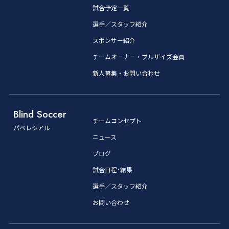
試合予定一覧
選手／スタッフ紹介
スポンサー紹介
チームオーナー・ブルザイズ会員
新人募集・お問い合わせ
Blind Soccer
チームコンセプト
パペレシアル
ニュース
ブログ
試合日程･結果
選手／スタッフ紹介
お問い合わせ