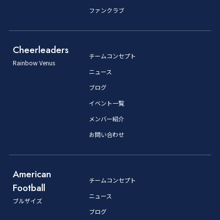
ファンクラブ
Cheerleaders
チームコンセプト
Rainbow Venus
ニュース
ブログ
イベント一覧
メンバー紹介
お問い合わせ
American
チームコンセプト
Football
ニュース
ブルザイズ
ブログ