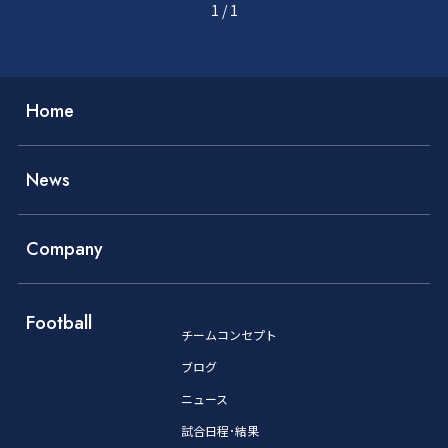
1
/
1
Home
News
Company
Football
チームコンセプト
ブログ
ニュース
試合日程･結果