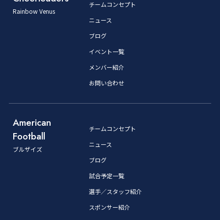
チームコンセプト
Rainbow Venus
ニュース
ブログ
イベント一覧
メンバー紹介
お問い合わせ
American
チームコンセプト
Football
ニュース
ブルザイズ
ブログ
試合予定一覧
選手／スタッフ紹介
スポンサー紹介