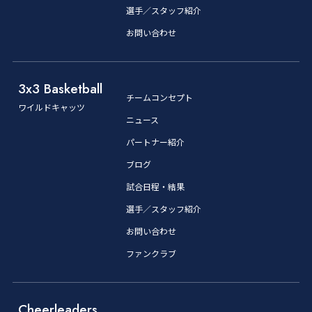
選手／スタッフ紹介
お問い合わせ
3x3 Basketball
チームコンセプト
ワイルドキャッツ
ニュース
パートナー紹介
ブログ
試合日程・結果
選手／スタッフ紹介
お問い合わせ
ファンクラブ
Cheerleaders