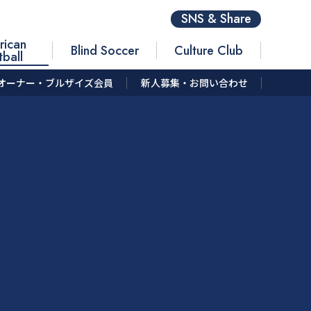
SNS & Share
rican
Blind Soccer
Culture Club
tball
オーナー・ブルザイズ会員
新人募集・お問い合わせ