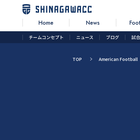
Home
News
Foot
チームコンセプト
ニュース
ブログ
試
TOP
American Football