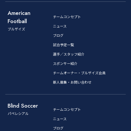
American
チームコンセプト
Football
ニュース
ブルザイズ
ブログ
試合予定一覧
選手／スタッフ紹介
スポンサー紹介
チームオーナー・ブルザイズ会員
新人募集・お問い合わせ
Blind Soccer
チームコンセプト
パペレシアル
ニュース
ブログ