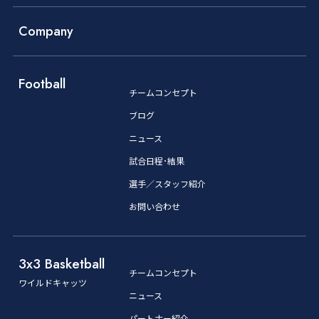
Company
Football
チームコンセプト
ブログ
ニュース
試合日程･結果
選手／スタッフ紹介
お問い合わせ
3x3 Basketball
チームコンセプト
ワイルドキャッツ
ニュース
パートナー紹介