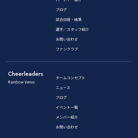
ブログ
試合日程・結果
選手／スタッフ紹介
お問い合わせ
ファンクラブ
Cheerleaders
チームコンセプト
Rainbow Venus
ニュース
ブログ
イベント一覧
メンバー紹介
お問い合わせ