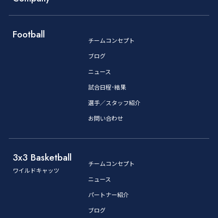
Football
チームコンセプト
ブログ
ニュース
試合日程･結果
選手／スタッフ紹介
お問い合わせ
3x3 Basketball
チームコンセプト
ワイルドキャッツ
ニュース
パートナー紹介
ブログ