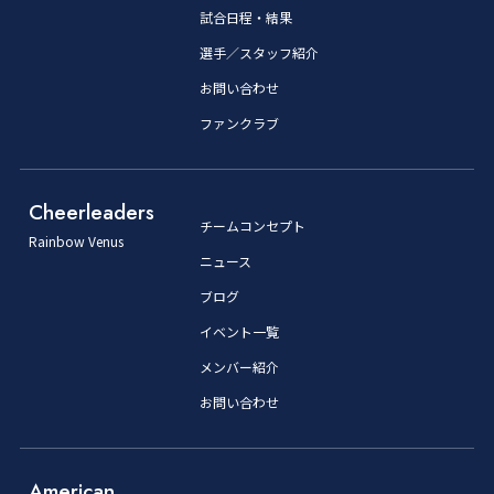
試合日程・結果
選手／スタッフ紹介
お問い合わせ
ファンクラブ
Cheerleaders
チームコンセプト
Rainbow Venus
ニュース
ブログ
イベント一覧
メンバー紹介
お問い合わせ
American