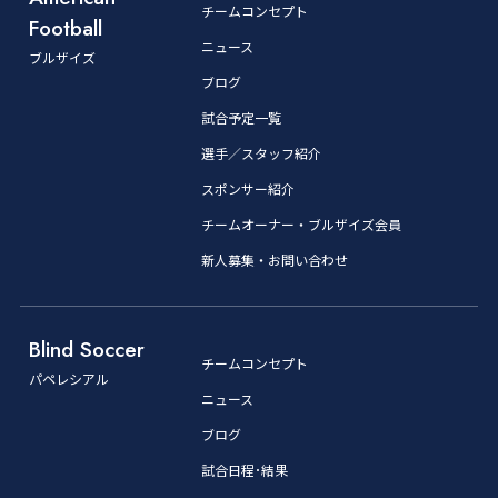
チームコンセプト
Football
ニュース
ブルザイズ
ブログ
試合予定一覧
選手／スタッフ紹介
スポンサー紹介
チームオーナー・ブルザイズ会員
新人募集・お問い合わせ
Blind Soccer
チームコンセプト
パペレシアル
ニュース
ブログ
試合日程･結果