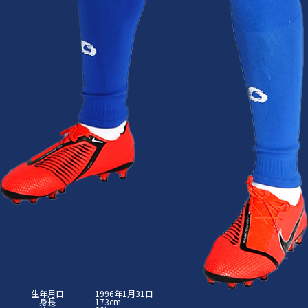
生年月日
1996年1月31日
身長
173cm