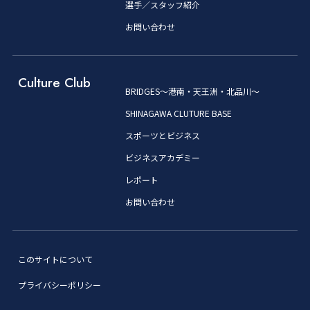
選手／スタッフ紹介
お問い合わせ
Culture Club
BRIDGES～港南・天王洲・北品川～
SHINAGAWA CLUTURE BASE
スポーツとビジネス
ビジネスアカデミー
レポート
お問い合わせ
このサイトについて
プライバシーポリシー