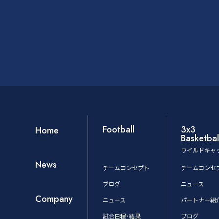
Football
3x3
Home
Basketbal
ワイルドキャ
News
チームコンセプト
チームコンセ
ブログ
ニュース
Company
ニュース
パートナー紹
試合日程･結果
ブログ