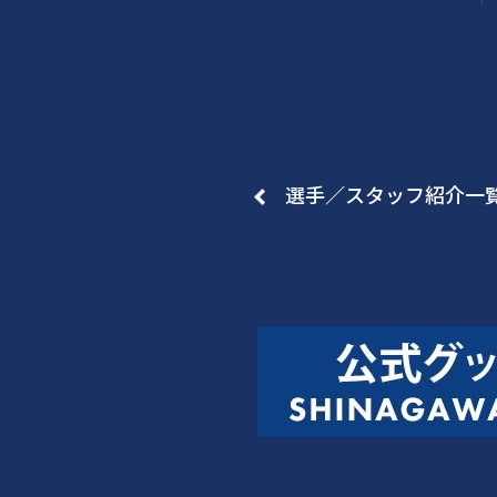
選手／スタッフ紹介一