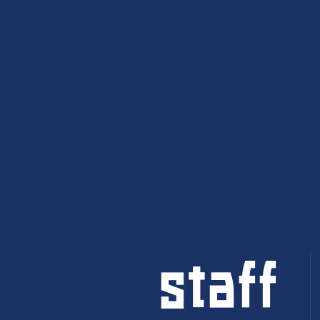
staff