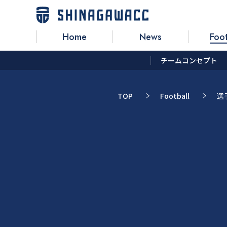
Home
News
Foot
チームコンセプト
TOP
Football
選