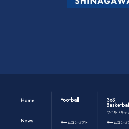
Football
3x3
Home
Basketbal
ワイルドキャ
News
チームコンセプト
チームコンセ