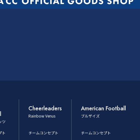
Cheerleaders
American Football
l
Rainbow Venus
ブルザイズ
ッツ
プト
チームコンセプト
チームコンセプト