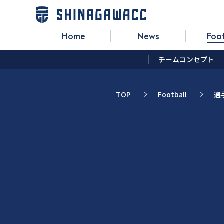
Home
News
Foot
チームコンセプト
TOP
Football
選