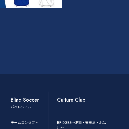
Blind Soccer
Culture Club
パペレシアル
チームコンセプト
BRIDGES～港南・天王洲・北品
川～