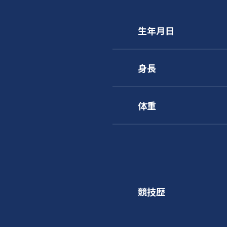
生年月日
身長
体重
競技歴