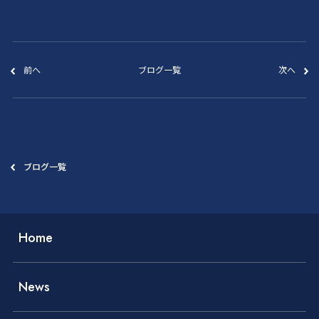
前へ
ブログ一覧
次へ
ブログ一覧
Home
News