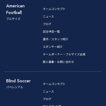
American
チームコンセプト
Football
ニュース
ブルザイズ
ブログ
試合予定一覧
選手／スタッフ紹介
スポンサー紹介
チームオーナー・ブルザイズ会員
新人募集・お問い合わせ
Blind Soccer
チームコンセプト
パペレシアル
ニュース
ブログ