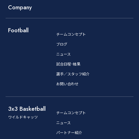
Company
Football
チームコンセプト
ブログ
ニュース
試合日程･結果
選手／スタッフ紹介
お問い合わせ
3x3 Basketball
チームコンセプト
ワイルドキャッツ
ニュース
パートナー紹介