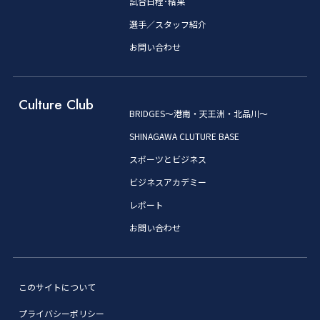
試合日程･結果
選手／スタッフ紹介
お問い合わせ
Culture Club
BRIDGES～港南・天王洲・北品川～
SHINAGAWA CLUTURE BASE
スポーツとビジネス
ビジネスアカデミー
レポート
お問い合わせ
このサイトについて
プライバシーポリシー