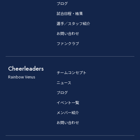
ブログ
試合日程・結果
選手／スタッフ紹介
お問い合わせ
ファンクラブ
Cheerleaders
チームコンセプト
Rainbow Venus
ニュース
ブログ
イベント一覧
メンバー紹介
お問い合わせ