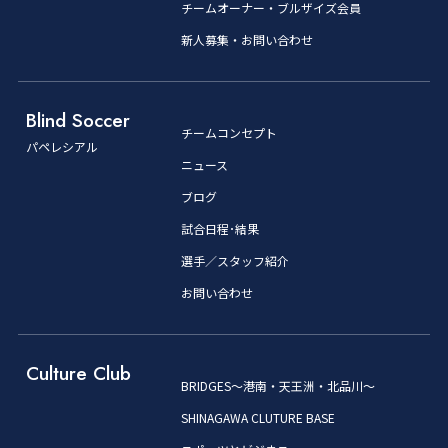
チームオーナー・ブルザイズ会員
新人募集・お問い合わせ
Blind Soccer
チームコンセプト
パペレシアル
ニュース
ブログ
試合日程･結果
選手／スタッフ紹介
お問い合わせ
Culture Club
BRIDGES～港南・天王洲・北品川～
SHINAGAWA CLUTURE BASE