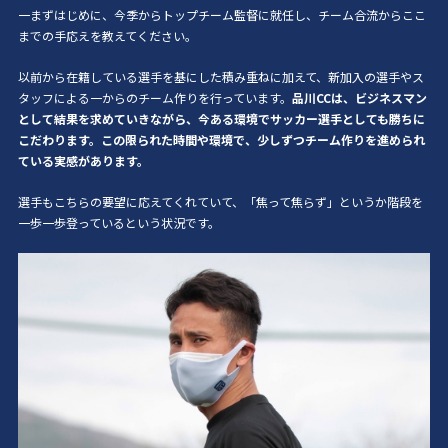
一まずはじめに、今季からトップチーム監督に就任し、チーム合流からここ
までの手応えを教えてください。
以前から在籍している選手を基にした積み重ねに加えて、新加入の選手やス
タッフによる一からのチーム作りを行っています。
品川CCは、ビジネスマン
として結果を求めていきながら、今ある環境でサッカー選手としても勝ちに
こだわります。この限られた時間や環境で、少しずつチーム作りを進められ
ている実感があります。
選手もこちらの要望に応えてくれていて、「焦って焦らず」というか階段を
一歩一歩登っているという状況です。