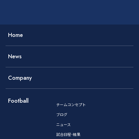
Home
News
Company
Football
チームコンセプト
ブログ
ニュース
試合日程･結果