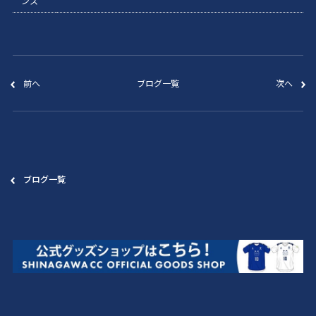
ンス
前へ
ブログ一覧
次へ
ブログ一覧