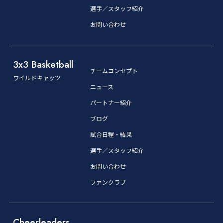
選手／スタッフ紹介
お問い合わせ
3x3 Basketball
チームコンセプト
ワイルドキャッツ
ニュース
パートナー紹介
ブログ
試合日程・結果
選手／スタッフ紹介
お問い合わせ
ファンクラブ
Cheerleaders