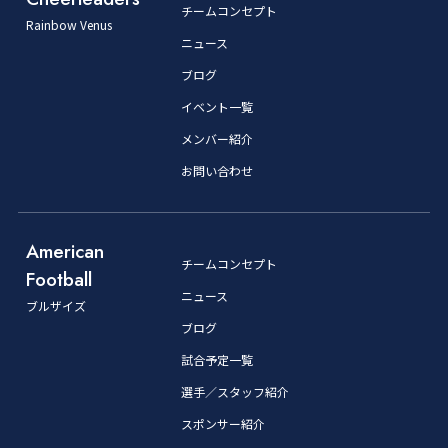
チームコンセプト
Rainbow Venus
ニュース
ブログ
イベント一覧
メンバー紹介
お問い合わせ
American
チームコンセプト
Football
ニュース
ブルザイズ
ブログ
試合予定一覧
選手／スタッフ紹介
スポンサー紹介