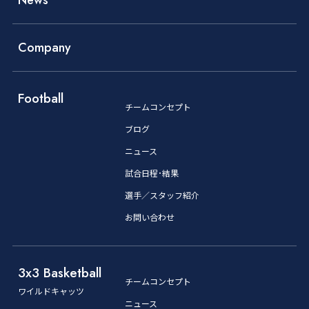
News
Company
Football
チームコンセプト
ブログ
ニュース
試合日程･結果
選手／スタッフ紹介
お問い合わせ
3x3 Basketball
チームコンセプト
ワイルドキャッツ
ニュース