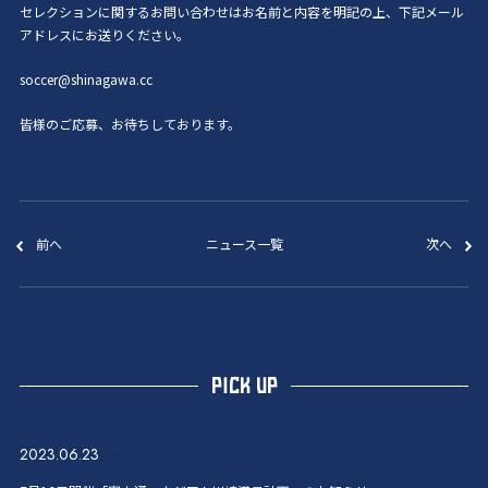
セレクションに関するお問い合わせはお名前と内容を明記の上、下記メール
アドレスにお送りください。
soccer@shinagawa.cc
皆様のご応募、お待ちしております。
前へ
ニュース一覧
次へ
PICK UP
2023.06.23