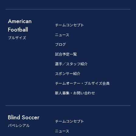
American
チームコンセプト
Football
ニュース
ブルザイズ
ブログ
試合予定一覧
選手／スタッフ紹介
スポンサー紹介
チームオーナー・ブルザイズ会員
新人募集・お問い合わせ
Blind Soccer
チームコンセプト
パペレシアル
ニュース