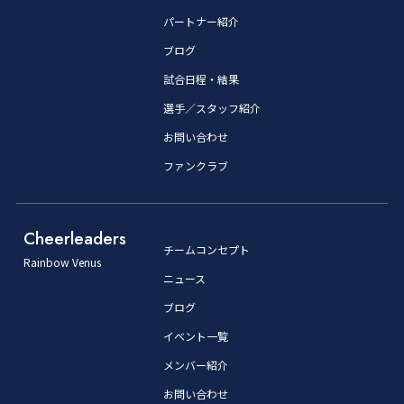
パートナー紹介
ブログ
試合日程・結果
選手／スタッフ紹介
お問い合わせ
ファンクラブ
Cheerleaders
チームコンセプト
Rainbow Venus
ニュース
ブログ
イベント一覧
メンバー紹介
お問い合わせ