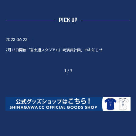
PICK UP
2023.06.23
7月16日開催「富士通スタジアム川崎満員計画」のお知らせ
1
/
3