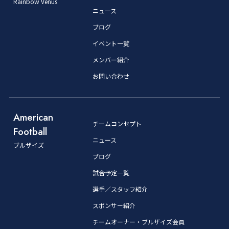
Rainbow Venus
ニュース
ブログ
イベント一覧
メンバー紹介
お問い合わせ
American
チームコンセプト
Football
ニュース
ブルザイズ
ブログ
試合予定一覧
選手／スタッフ紹介
スポンサー紹介
チームオーナー・ブルザイズ会員