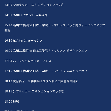
13:30 少年サッカー エキシビションマッチ①
14:30 品川CCセカンド 公開練習
15:40 品川CC横浜 vs 日本工学院Ｆ・マリノス ピッチ内ウォーミングアップ
開始
16:10 試合前パフォーマンス
16:20 品川CC横浜 vs 日本工学院Ｆ・マリノス 前半キックオフ
17:05 ハーフタイムパフォーマンス
17:15 品川CC横浜 vs 日本工学院Ｆ・マリノス 後半キックオフ
18:10 試合終了 ※勝利時はスタンドにて集合写真撮影
18:15 少年サッカー エキシビションマッチ②
18:50 退場