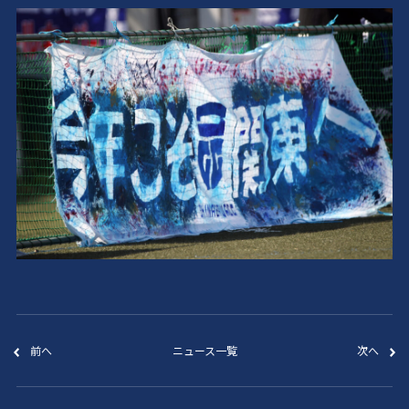
前へ
ニュース一覧
次へ