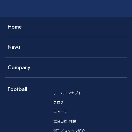
Home
News
Company
Football
チームコンセプト
ブログ
ニュース
試合日程･結果
選手／スタッフ紹介