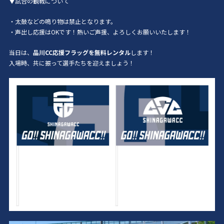
▼試合の観戦について
・太鼓などの鳴り物は禁止となります。
・声出し応援はOKです！熱いご声援、よろしくお願いいたします！
当日は、
品川CC応援フラッグを無料レンタル
します！
入場時、共に振って選手たちを迎えましょう！