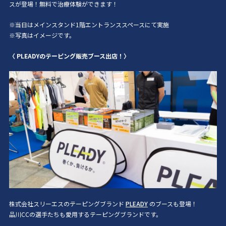
スが登場！無料で治療体験ができます！
※当日はメインスタンド1階エントランススペースにて実施
※写真はイメージです。
〈 PLEADYのテーピング販売ブース出店！〉
株式会社スリーエスのテーピングブランド
PLEADY
のブースも登場！
品川CCの選手たちも愛用するテーピングブランドです。