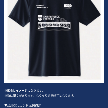
※画像はイメージになります。
※数に限りがあります。なくなり次第終了となります。
▼品川CCセカンド 公開練習