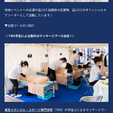
地域イベントへの出演や品川CC各競技の応援等、品川CCのオフィシャルチ
アリーダーとして活動しています！
▼出店ブースのご紹介
〈 TMS学生による無料のマッサージブース出店！〉
東京メディカル・スポーツ専門学校
（TMS）の学生らによるマッサージブー