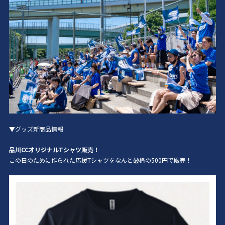
▼グッズ新商品情報
品川CCオリジナルTシャツ販売！
この日のために作られた応援Tシャツをなんと破格の500円で販売！