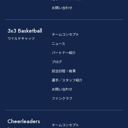
お問い合わせ
3x3 Basketball
チームコンセプト
ワイルドキャッツ
ニュース
パートナー紹介
ブログ
試合日程・結果
選手／スタッフ紹介
お問い合わせ
ファンクラブ
Cheerleaders
チームコンセプト