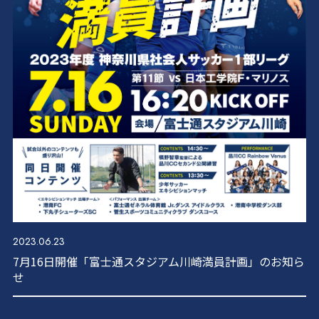
2023.06.23
7月16日開催「富士通スタジアム川崎満員計画」のお知ら
せ