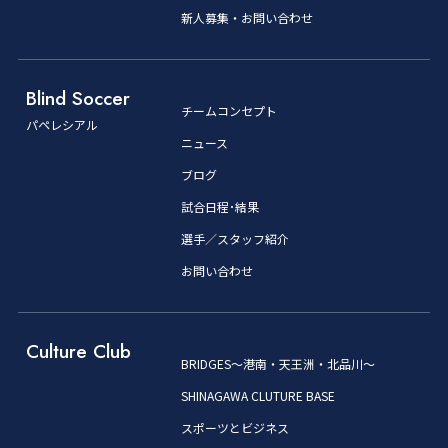
新人募集・お問い合わせ
Blind Soccer
チームコンセプト
パペレシアル
ニュース
ブログ
試合日程･結果
選手／スタッフ紹介
お問い合わせ
Culture Club
BRIDGES～港南・天王洲・北品川～
SHINAGAWA CLUTURE BASE
スポーツとビジネス