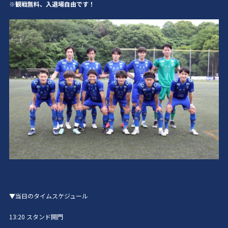
※観戦無料、入退場自由です！
▼当日のタイムスケジュール
13:20 スタンド開門