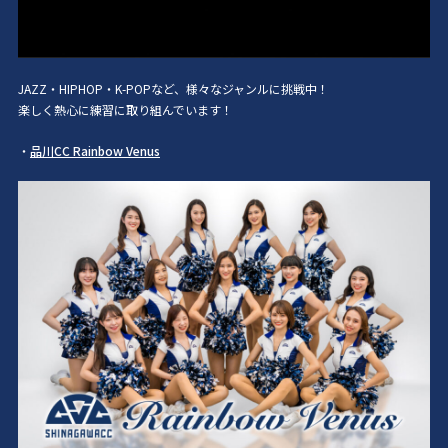
JAZZ・HIPHOP・K-POPなど、様々なジャンルに挑戦中！
楽しく熱心に練習に取り組んでいます！
・
品川CC Rainbow Venus