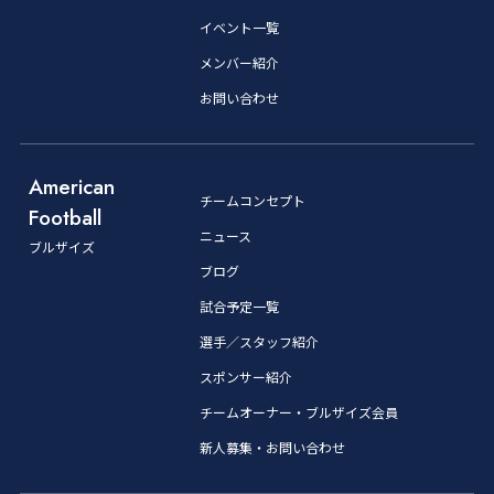
イベント一覧
メンバー紹介
お問い合わせ
American
チームコンセプト
Football
ニュース
ブルザイズ
ブログ
試合予定一覧
選手／スタッフ紹介
スポンサー紹介
チームオーナー・ブルザイズ会員
新人募集・お問い合わせ