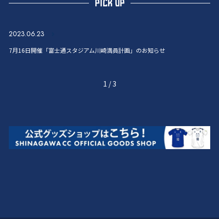
PICK UP
2023.06.23
7月16日開催「富士通スタジアム川崎満員計画」のお知らせ
1
/
3