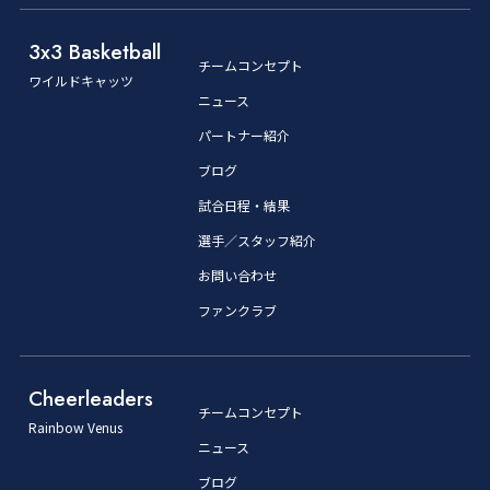
3x3 Basketball
チームコンセプト
ワイルドキャッツ
ニュース
パートナー紹介
ブログ
試合日程・結果
選手／スタッフ紹介
お問い合わせ
ファンクラブ
Cheerleaders
チームコンセプト
Rainbow Venus
ニュース
ブログ