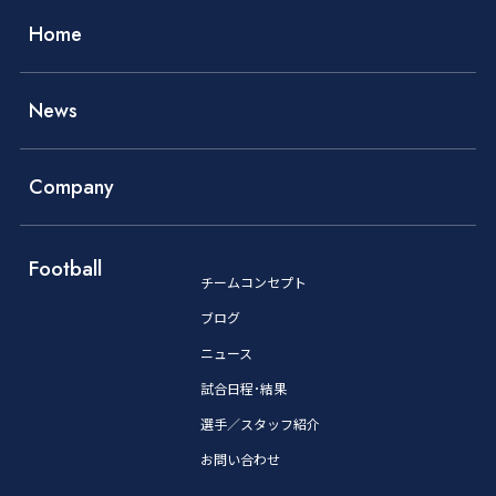
Home
News
Company
Football
チームコンセプト
ブログ
ニュース
試合日程･結果
選手／スタッフ紹介
お問い合わせ