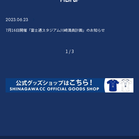
2023.06.23
7月16日開催「富士通スタジアム川崎満員計画」のお知らせ
1
/
3