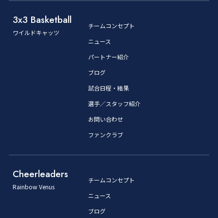
3x3 Basketball
チームコンセプト
ワイルドキャッツ
ニュース
パートナー紹介
ブログ
試合日程・結果
選手／スタッフ紹介
お問い合わせ
ファンクラブ
Cheerleaders
チームコンセプト
Rainbow Venus
ニュース
ブログ