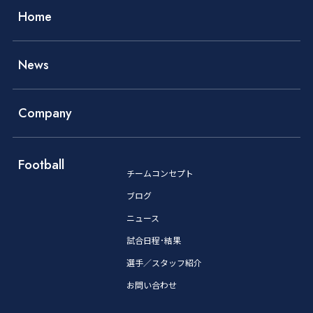
Home
News
Company
Football
チームコンセプト
ブログ
ニュース
試合日程･結果
選手／スタッフ紹介
お問い合わせ