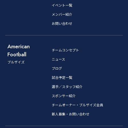
イベント一覧
メンバー紹介
お問い合わせ
American
チームコンセプト
Football
ニュース
ブルザイズ
ブログ
試合予定一覧
選手／スタッフ紹介
スポンサー紹介
チームオーナー・ブルザイズ会員
新人募集・お問い合わせ