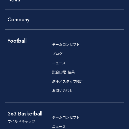
Company
Football
チームコンセプト
ブログ
ニュース
試合日程･結果
選手／スタッフ紹介
お問い合わせ
3x3 Basketball
チームコンセプト
ワイルドキャッツ
ニュース