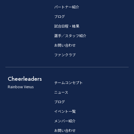
パートナー紹介
ブログ
試合日程・結果
選手／スタッフ紹介
お問い合わせ
ファンクラブ
Cheerleaders
チームコンセプト
Rainbow Venus
ニュース
ブログ
イベント一覧
メンバー紹介
お問い合わせ