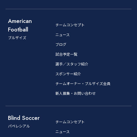
American
チームコンセプト
Football
ニュース
ブルザイズ
ブログ
試合予定一覧
選手／スタッフ紹介
スポンサー紹介
チームオーナー・ブルザイズ会員
新人募集・お問い合わせ
Blind Soccer
チームコンセプト
パペレシアル
ニュース