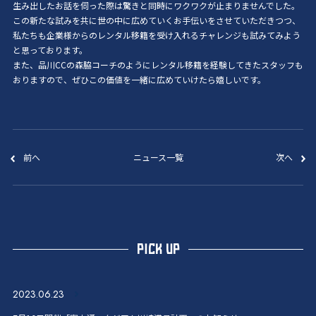
生み出したお話を伺った際は驚きと同時にワクワクが止まりませんでした。
この新たな試みを共に世の中に広めていくお手伝いをさせていただきつつ、
私たちも企業様からのレンタル移籍を受け入れるチャレンジも試みてみよう
と思っております。
また、品川CCの森脇コーチのようにレンタル移籍を経験してきたスタッフも
おりますので、ぜひこの価値を一緒に広めていけたら嬉しいです。
前へ
ニュース一覧
次へ
PICK UP
2023.06.23