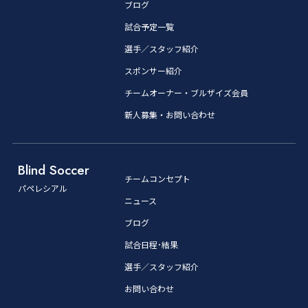
ブログ
試合予定一覧
選手／スタッフ紹介
スポンサー紹介
チームオーナー・ブルザイズ会員
新人募集・お問い合わせ
Blind Soccer
チームコンセプト
パペレシアル
ニュース
ブログ
試合日程･結果
選手／スタッフ紹介
お問い合わせ