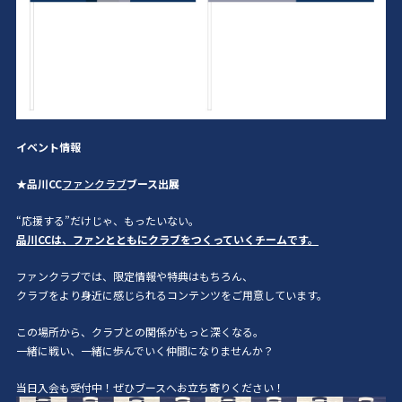
イベント情報
★品川CC
ファンクラブ
ブース出展
“応援する”だけじゃ、もったいない。
品川CCは、ファンとともにクラブをつくっていくチームです。
ファンクラブでは、限定情報や特典はもちろん、
クラブをより身近に感じられるコンテンツをご用意しています。
この場所から、クラブとの関係がもっと深くなる。
一緒に戦い、一緒に歩んでいく仲間になりませんか？
当日入会も受付中！ぜひブースへお立ち寄りください！