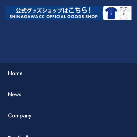
Home
News
Company