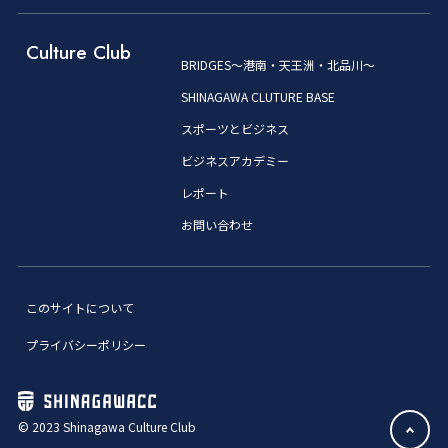
Culture Club
BRIDGES～港南・天王洲・北品川～
SHINAGAWA CLUTURE BASE
スポーツとビジネス
ビジネスアカデミー
レポート
お問い合わせ
このサイトについて
プライバシーポリシー
© 2023 Shinagawa Culture Club