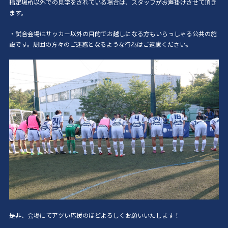
指定場所以外での見学をされている場合は、スタッフがお声掛けさせて頂き
ます。
・試合会場はサッカー以外の目的でお越しになる方もいらっしゃる公共の施
設です。周囲の方々のご迷惑となるような行為はご遠慮ください。
是非、会場にてアツい応援のほどよろしくお願いいたします！