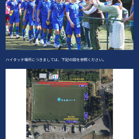
ハイタッチ場所につきましては、下記の図を参照ください。