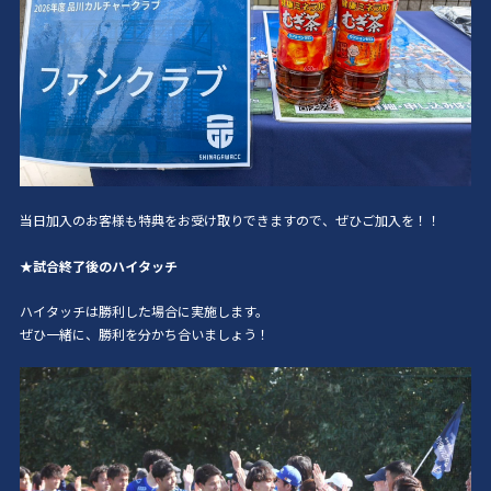
当日加入のお客様も特典をお受け取りできますので、ぜひご加入を！！
★試合終了後のハイタッチ
ハイタッチは勝利した場合に実施します。
ぜひ一緒に、勝利を分かち合いましょう！