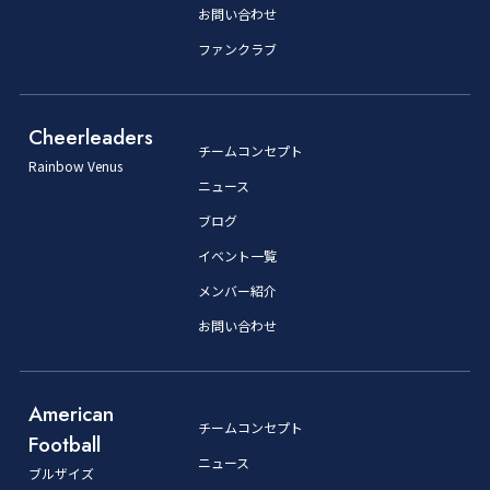
お問い合わせ
ファンクラブ
Cheerleaders
チームコンセプト
Rainbow Venus
ニュース
ブログ
イベント一覧
メンバー紹介
お問い合わせ
American
チームコンセプト
Football
ニュース
ブルザイズ