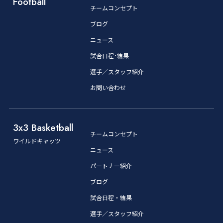
Football
チームコンセプト
ブログ
ニュース
試合日程･結果
選手／スタッフ紹介
お問い合わせ
3x3 Basketball
チームコンセプト
ワイルドキャッツ
ニュース
パートナー紹介
ブログ
試合日程・結果
選手／スタッフ紹介