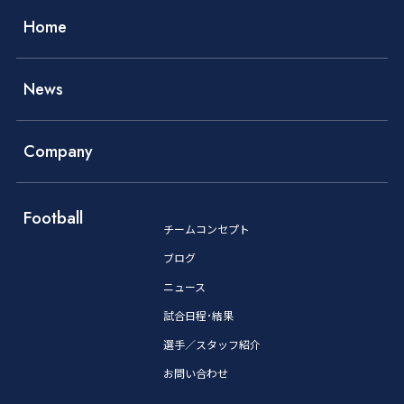
Home
News
Company
Football
チームコンセプト
ブログ
ニュース
試合日程･結果
選手／スタッフ紹介
お問い合わせ