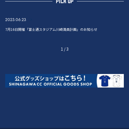
PICK UP
2023.06.23
7月16日開催「富士通スタジアム川崎満員計画」のお知らせ
1
/
3