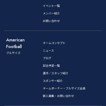
イベント一覧
メンバー紹介
お問い合わせ
American
チームコンセプト
Football
ニュース
ブルザイズ
ブログ
試合予定一覧
選手／スタッフ紹介
スポンサー紹介
チームオーナー・ブルザイズ会員
新人募集・お問い合わせ