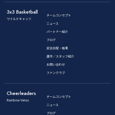
3x3 Basketball
チームコンセプト
ワイルドキャッツ
ニュース
パートナー紹介
ブログ
試合日程・結果
選手／スタッフ紹介
お問い合わせ
ファンクラブ
Cheerleaders
チームコンセプト
Rainbow Venus
ニュース
ブログ