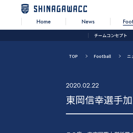
Home
News
Foot
チームコンセプト
TOP
Football
ニ
2020.02.22
東岡信幸選手加