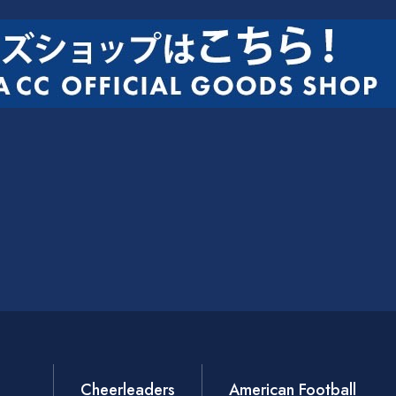
Cheerleaders
American Football