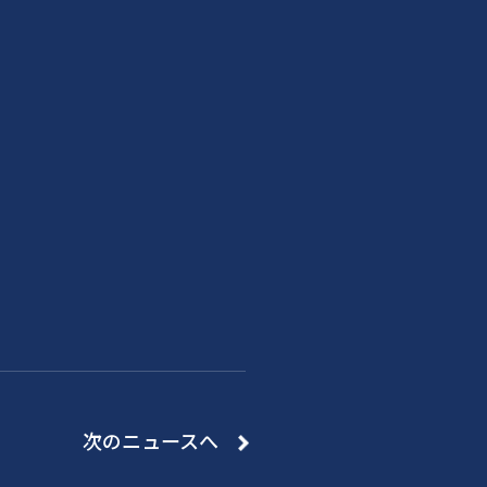
次のニュースへ