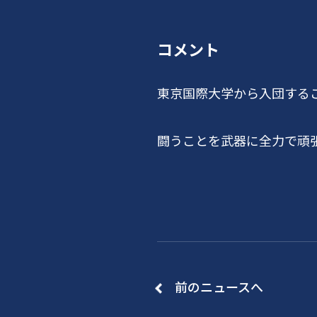
コメント
東京国際大学から入団する
闘うことを武器に全力で頑
前のニュースへ