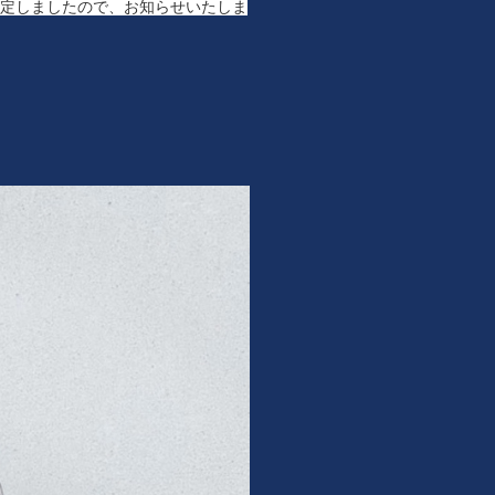
決定しましたので、お知らせいたしま