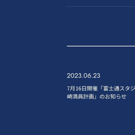
2023.06.23
7月16日開催「富士通スタ
崎満員計画」のお知らせ