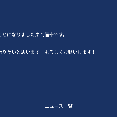
ことになりました東岡信幸です。
張りたいと思います！よろしくお願いします！
ニュース一覧