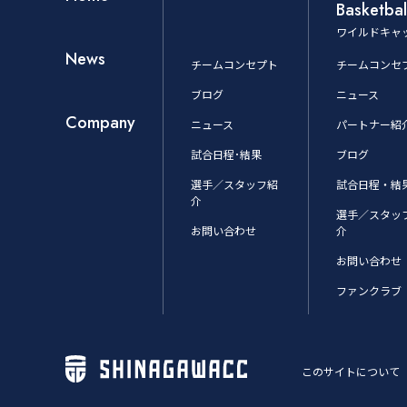
Basketbal
ワイルドキャ
News
チームコンセプト
チームコンセ
ブログ
ニュース
Company
ニュース
パートナー紹
試合日程･結果
ブログ
選手／スタッフ紹
試合日程・結
介
選手／スタッ
お問い合わせ
介
お問い合わせ
ファンクラブ
このサイトについて