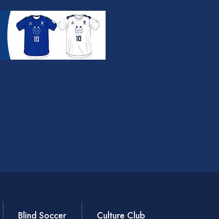
Blind Soccer
Culture Club