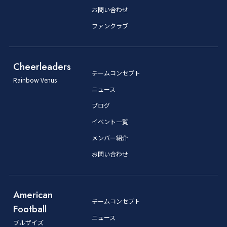
お問い合わせ
ファンクラブ
Cheerleaders
チームコンセプト
Rainbow Venus
ニュース
ブログ
イベント一覧
メンバー紹介
お問い合わせ
American
チームコンセプト
Football
ニュース
ブルザイズ