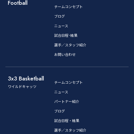
Football
チームコンセプト
ブログ
ニュース
試合日程･結果
選手／スタッフ紹介
お問い合わせ
3x3 Basketball
チームコンセプト
ワイルドキャッツ
ニュース
パートナー紹介
ブログ
試合日程・結果
選手／スタッフ紹介