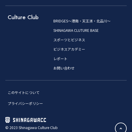
Culture Club
BRIDGES～港南・天王洲・北品川～
SHINAGAWA CLUTURE BASE
スポーツとビジネス
ビジネスアカデミー
レポート
お問い合わせ
このサイトについて
プライバシーポリシー
© 2023 Shinagawa Culture Club