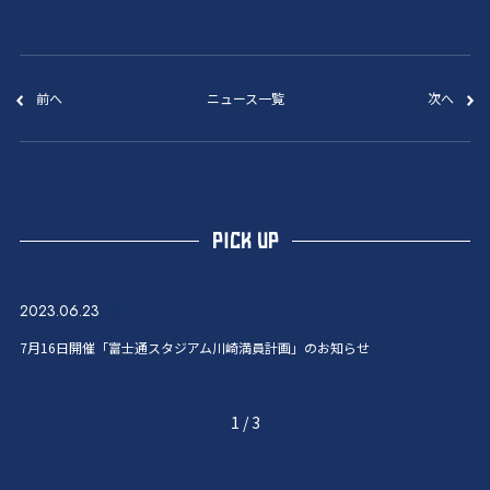
前へ
ニュース一覧
次へ
PICK UP
2023.06.23
7月16日開催「富士通スタジアム川崎満員計画」のお知らせ
1
/
3