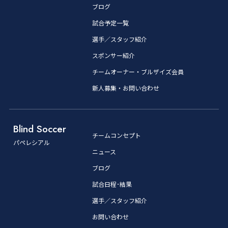
ブログ
試合予定一覧
選手／スタッフ紹介
スポンサー紹介
チームオーナー・ブルザイズ会員
新人募集・お問い合わせ
Blind Soccer
チームコンセプト
パペレシアル
ニュース
ブログ
試合日程･結果
選手／スタッフ紹介
お問い合わせ