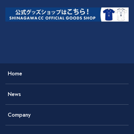
Home
News
Company