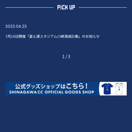
PICK UP
2023.06.23
7月16日開催「富士通スタジアム川崎満員計画」のお知らせ
1
/
3