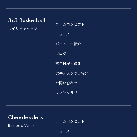
3x3 Basketball
チームコンセプト
ワイルドキャッツ
ニュース
パートナー紹介
ブログ
試合日程・結果
選手／スタッフ紹介
お問い合わせ
ファンクラブ
Cheerleaders
チームコンセプト
Rainbow Venus
ニュース