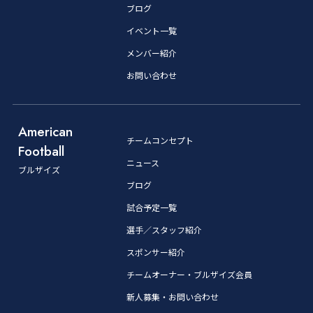
ブログ
イベント一覧
メンバー紹介
お問い合わせ
American
チームコンセプト
Football
ニュース
ブルザイズ
ブログ
試合予定一覧
選手／スタッフ紹介
スポンサー紹介
チームオーナー・ブルザイズ会員
新人募集・お問い合わせ