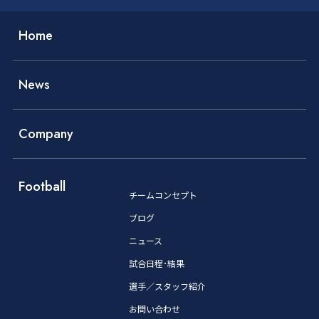
Home
News
Company
Football
チームコンセプト
ブログ
ニュース
試合日程･結果
選手／スタッフ紹介
お問い合わせ