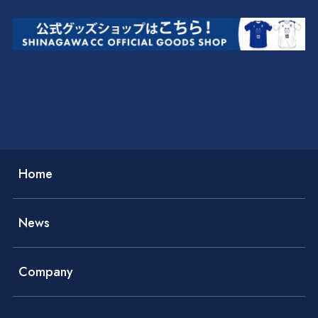
Home
News
Company