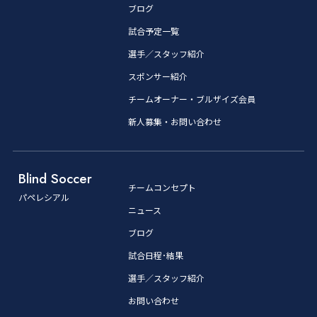
ブログ
試合予定一覧
選手／スタッフ紹介
スポンサー紹介
チームオーナー・ブルザイズ会員
新人募集・お問い合わせ
Blind Soccer
チームコンセプト
パペレシアル
ニュース
ブログ
試合日程･結果
選手／スタッフ紹介
お問い合わせ