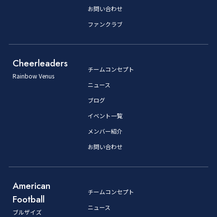
お問い合わせ
ファンクラブ
Cheerleaders
チームコンセプト
Rainbow Venus
ニュース
ブログ
イベント一覧
メンバー紹介
お問い合わせ
American
チームコンセプト
Football
ニュース
ブルザイズ