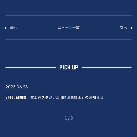
前へ
ニュース一覧
次へ
PICK UP
2023.06.23
7月16日開催「富士通スタジアム川崎満員計画」のお知らせ
1
/
3