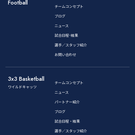
Football
チームコンセプト
ブログ
ニュース
試合日程･結果
選手／スタッフ紹介
お問い合わせ
3x3 Basketball
チームコンセプト
ワイルドキャッツ
ニュース
パートナー紹介
ブログ
試合日程・結果
選手／スタッフ紹介