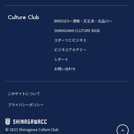
Culture Club
BRIDGES～港南・天王洲・北品川～
SHINAGAWA CLUTURE BASE
スポーツとビジネス
ビジネスアカデミー
レポート
お問い合わせ
このサイトについて
プライバシーポリシー
© 2023 Shinagawa Culture Club