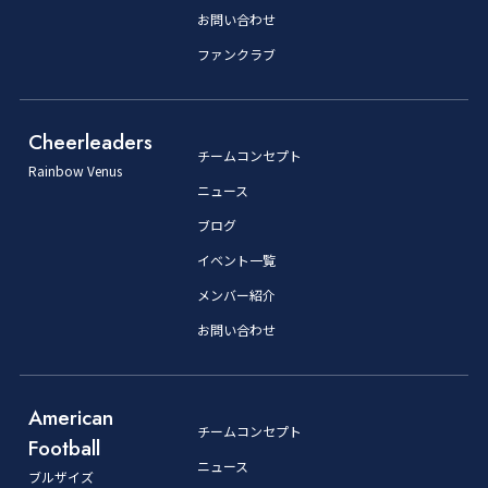
お問い合わせ
ファンクラブ
Cheerleaders
チームコンセプト
Rainbow Venus
ニュース
ブログ
イベント一覧
メンバー紹介
お問い合わせ
American
チームコンセプト
Football
ニュース
ブルザイズ