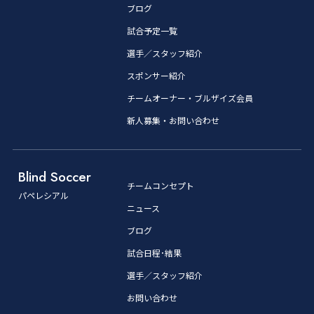
ブログ
試合予定一覧
選手／スタッフ紹介
スポンサー紹介
チームオーナー・ブルザイズ会員
新人募集・お問い合わせ
Blind Soccer
チームコンセプト
パペレシアル
ニュース
ブログ
試合日程･結果
選手／スタッフ紹介
お問い合わせ