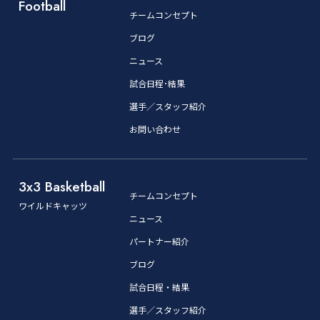
Football
チームコンセプト
ブログ
ニュース
試合日程･結果
選手／スタッフ紹介
お問い合わせ
3x3 Basketball
チームコンセプト
ワイルドキャッツ
ニュース
パートナー紹介
ブログ
試合日程・結果
選手／スタッフ紹介