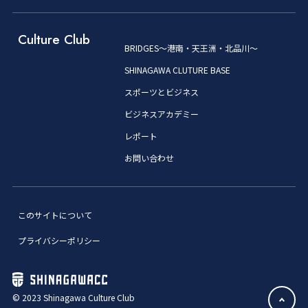
Culture Club
BRIDGES～港南・天王洲・北品川～
SHINAGAWA CLUTURE BASE
スポーツとビジネス
ビジネスアカデミー
レポート
お問い合わせ
このサイトについて
プライバシーポリシー
© 2023 Shinagawa Culture Club