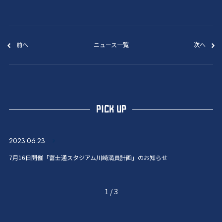
前へ
ニュース一覧
次へ
PICK UP
2023.06.23
7月16日開催「富士通スタジアム川崎満員計画」のお知らせ
1
/
3