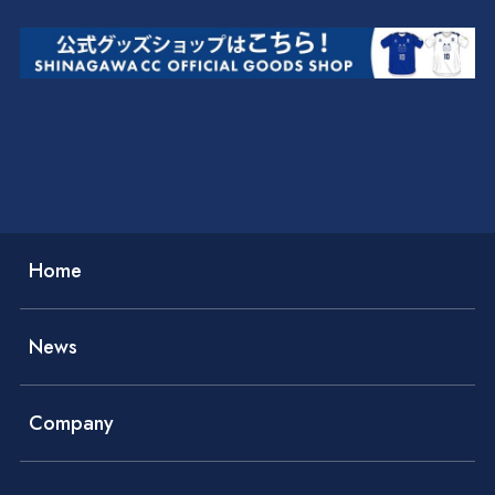
Home
News
Company