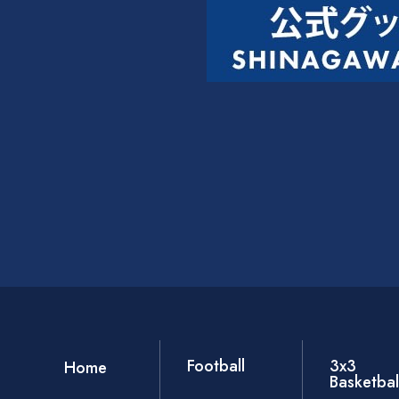
Football
3x3
Home
Basketbal