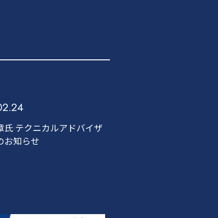
02.24
章氏 テクニカルアドバイザ
のお知らせ