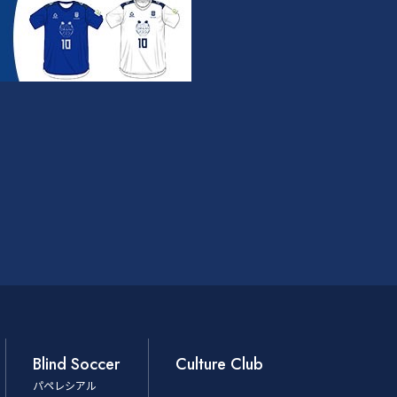
Blind Soccer
Culture Club
パペレシアル