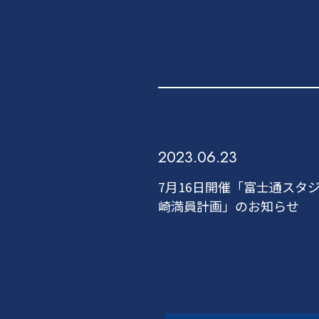
2023.06.23
7月16日開催「富士通スタ
崎満員計画」のお知らせ