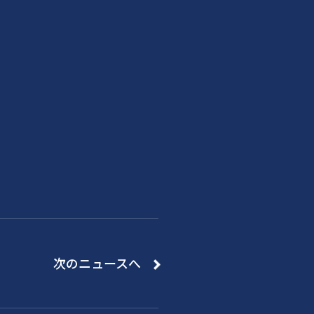
次のニュースへ