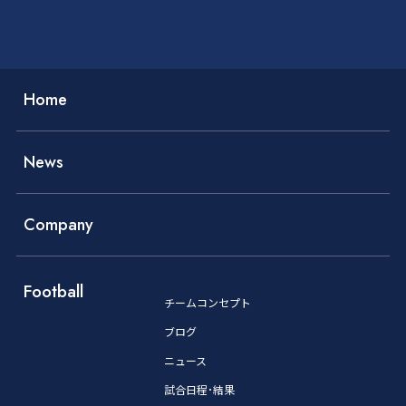
Home
News
Company
Football
チームコンセプト
ブログ
ニュース
試合日程･結果