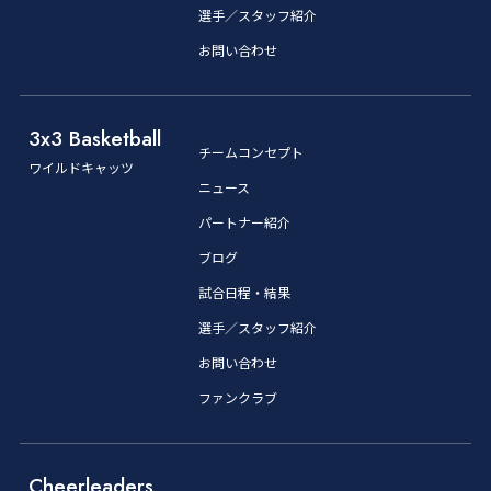
選手／スタッフ紹介
お問い合わせ
3x3 Basketball
チームコンセプト
ワイルドキャッツ
ニュース
パートナー紹介
ブログ
試合日程・結果
選手／スタッフ紹介
お問い合わせ
ファンクラブ
Cheerleaders