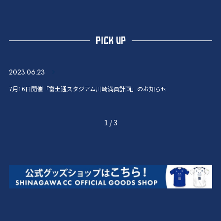
PICK UP
2023.06.23
7月16日開催「富士通スタジアム川崎満員計画」のお知らせ
1
/
3