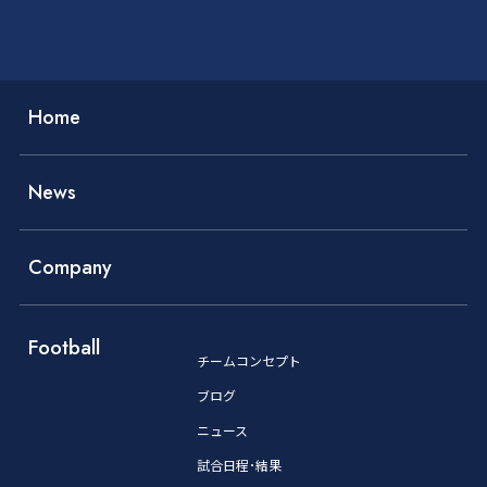
Home
News
Company
Football
チームコンセプト
ブログ
ニュース
試合日程･結果