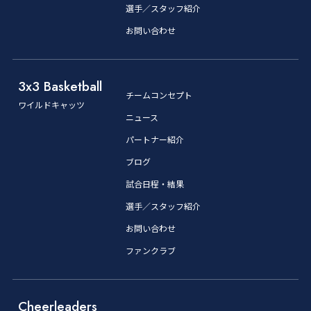
選手／スタッフ紹介
お問い合わせ
3x3 Basketball
チームコンセプト
ワイルドキャッツ
ニュース
パートナー紹介
ブログ
試合日程・結果
選手／スタッフ紹介
お問い合わせ
ファンクラブ
Cheerleaders