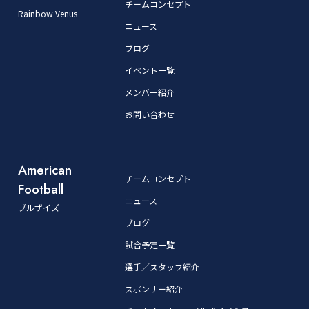
チームコンセプト
Rainbow Venus
ニュース
ブログ
イベント一覧
メンバー紹介
お問い合わせ
American
チームコンセプト
Football
ニュース
ブルザイズ
ブログ
試合予定一覧
選手／スタッフ紹介
スポンサー紹介